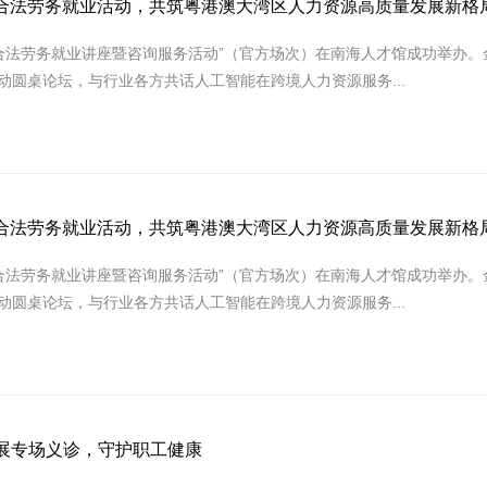
粤港合法劳务就业活动，共筑粤港澳大湾区人力资源高质量发展新格
港合法劳务就业讲座暨咨询服务活动”（官方场次）在南海人才馆成功举办
活动圆桌论坛，与行业各方共话人工智能在跨境人力资源服务...
粤港合法劳务就业活动，共筑粤港澳大湾区人力资源高质量发展新格
港合法劳务就业讲座暨咨询服务活动”（官方场次）在南海人才馆成功举办
活动圆桌论坛，与行业各方共话人工智能在跨境人力资源服务...
展专场义诊，守护职工健康