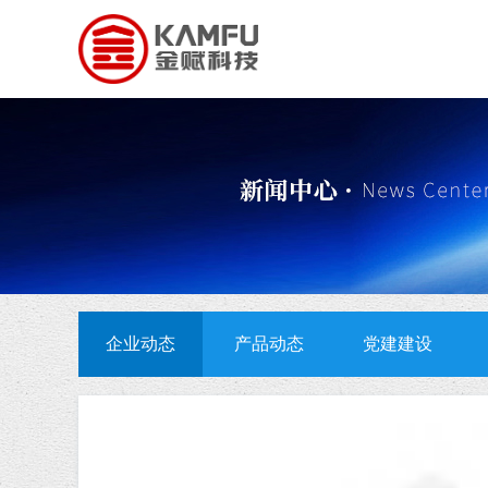
企业动态
产品动态
党建建设