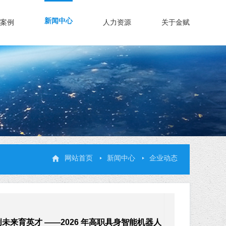
新闻中心
案例
人力资源
关于金赋
网站首页
新闻中心
企业动态
未来育英才 ——2026 年高职具身智能机器人