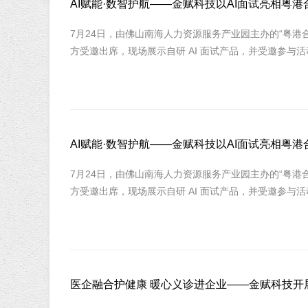
AI赋能·数智护航——金赋科技以AI面试亮相
7月24日，由佛山南海人力资源服务产业园主办的“粤
方受邀出席，现场展示自研 AI 面试产品，并受邀参与
AI赋能·数智护航——金赋科技以AI面试亮相
7月24日，由佛山南海人力资源服务产业园主办的“粤
方受邀出席，现场展示自研 AI 面试产品，并受邀参与
医企融合护健康 暖心义诊进企业——金赋科技开