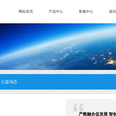
网站首页
产品中心
客服中心
成功
公益动态
产教融合促发展 智创