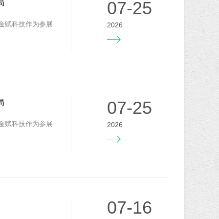
07-25
局
。金赋科技作为参展
2026
07-25
局
。金赋科技作为参展
2026
07-16