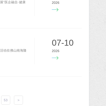
展“医企融合·健康
2026
07-10
"活动在佛山南海隆
2026
53
>