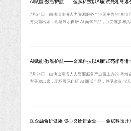
AI赋能·数智护航——金赋科技以AI面试亮相
7月24日，由佛山南海人力资源服务产业园主办的“粤
方受邀出席，现场展示自研 AI 面试产品，并受邀参与
AI赋能·数智护航——金赋科技以AI面试亮相
7月24日，由佛山南海人力资源服务产业园主办的“粤
方受邀出席，现场展示自研 AI 面试产品，并受邀参与
医企融合护健康 暖心义诊进企业——金赋科技开