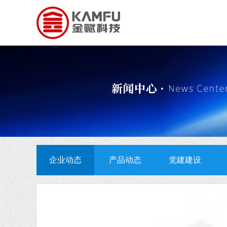
企业动态
产品动态
党建建设