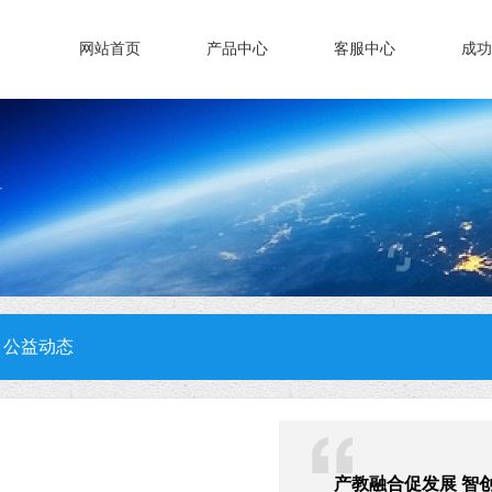
网站首页
产品中心
客服中心
成功
公益动态
产教融合促发展 智创