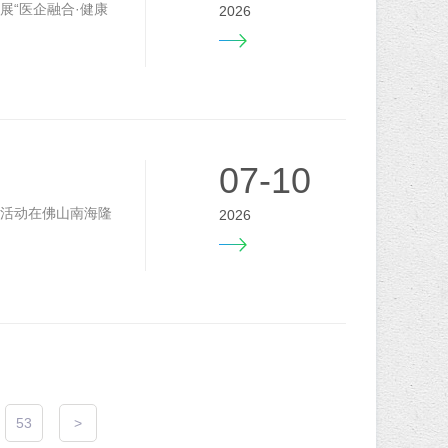
展“医企融合·健康
2026
07-10
"活动在佛山南海隆
2026
53
>