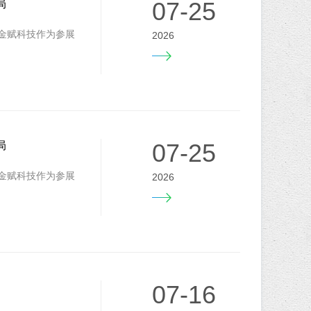
07-25
局
。金赋科技作为参展
2026
07-25
局
。金赋科技作为参展
2026
07-16