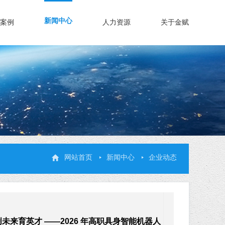
新闻中心
案例
人力资源
关于金赋
网站首页
新闻中心
企业动态
未来育英才 ——2026 年高职具身智能机器人