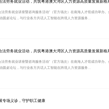
粤港合法劳务就业活动，共筑粤港澳大湾区人力资源高质量发展新格
港合法劳务就业讲座暨咨询服务活动”（官方场次）在南海人才馆成功举办
活动圆桌论坛，与行业各方共话人工智能在跨境人力资源服务...
粤港合法劳务就业活动，共筑粤港澳大湾区人力资源高质量发展新格
港合法劳务就业讲座暨咨询服务活动”（官方场次）在南海人才馆成功举办
活动圆桌论坛，与行业各方共话人工智能在跨境人力资源服务...
展专场义诊，守护职工健康