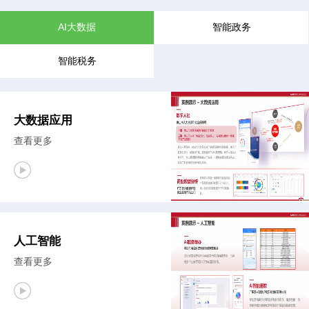
AI大数据
智能政务
智能税务
大数据应用
查看更多
人工智能
查看更多