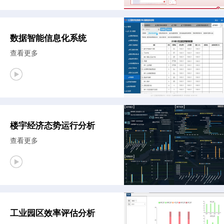
数据智能信息化系统
查看更多
楼宇经济态势运行分析
查看更多
工业园区效率评估分析