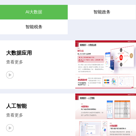
AI大数据
智能政务
智能税务
大数据应用
查看更多
人工智能
查看更多