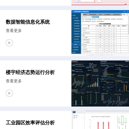
数据智能信息化系统
查看更多
楼宇经济态势运行分析
查看更多
工业园区效率评估分析