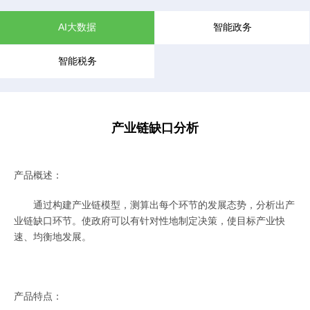
AI大数据
智能政务
智能税务
产业链缺口分析
产品概述：
通过构建产业链模型，测算出每个环节的发展态势，分析出产
业链缺口环节。使政府可以有针对性地制定决策，使目标产业快
速、均衡地发展。
产品特点：