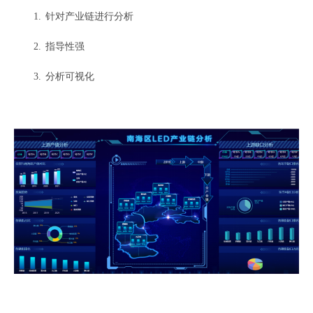
1.
针对产业链进行分析
2.
指导性强
3.
分析可视化