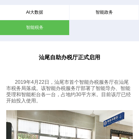
AI大数据
智能政务
智能税务
汕尾自助办税厅正式启用
2019
年4月22日，汕尾市首个智能办税服务厅在汕尾
市税务局落成。该智能办税服务厅部署了智能导办、智能
受理和智能柜台各一台，占地约30平方米。目前该厅已经
开始投入使用。