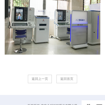
返回上一页
返回首页