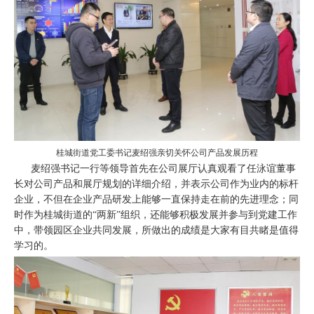
桂城街道党工委书记麦绍强亲切关怀公司产品发展历程
麦绍强书记一行等领导首先在公司展厅认真观看了任泳谊董事
长对公司产品和展厅规划的详细介绍，并表示公司作为业内的标杆
企业，不但在企业产品研发上能够一直保持走在前的先进理念；同
时作为桂城街道的“两新”组织，还能够积极发展并参与到党建工作
中，带领园区企业共同发展，所做出的成绩是大家有目共睹是值得
学习的。