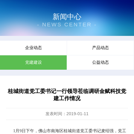
新闻中心
- NEWS CENTER -
企业动态
产品动态
党建建设
公益动态
桂城街道党工委书记一行领导莅临调研金赋科技党
建工作情况
发表时间：2019-01-11
1月9日下午，佛山市南海区桂城街道党工委书记麦绍强，党工