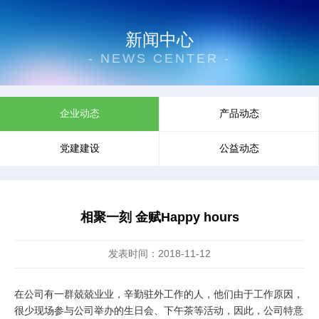
新闻中心
- NEWS CENTER -
企业动态
产品动态
党建建设
公益动态
相聚一刻 金赋Happy hours
发表时间：2018-11-12
在公司有一群兢兢业业，辛勤驻外工作的人，他们由于工作原因，
很少现场参与公司举办的生日会、下午茶等活动，因此，公司特意