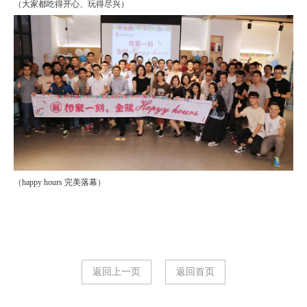
（大家都吃得开心、玩得尽兴）
（happy hours 完美落幕）
返回上一页
返回首页