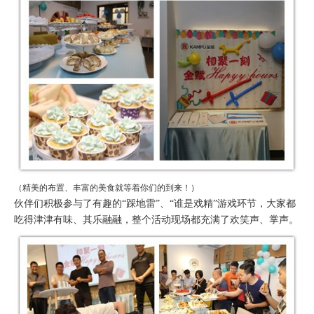
（精美的布置、丰富的美食就等着你们的到来！）
伙伴们积极参与了有趣的“踩地雷”、“谁是戏精”游戏环节，大家都
吃得津津有味、其乐融融，整个活动现场都充满了欢笑声、掌声。