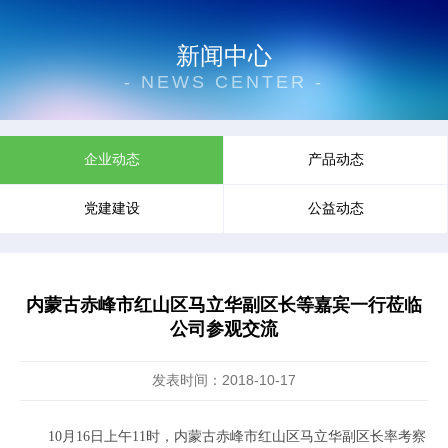
新闻中心
- NEWS CENTER -
企业动态
产品动态
党建建设
公益动态
内蒙古赤峰市红山区马立华副区长等嘉宾一行莅临
公司参观交流
发表时间：2018-10-17
10月16日上午11时，内蒙古赤峰市红山区马立华副区长率考察