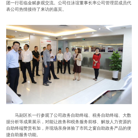
团一行莅临金赋参观交流。公司任泳谊董事长率公司管理层成员代
表公司热情接待了来访的嘉宾。
马副区长一行参观了公司政务自助终端、税务自助终端、大数
据分析等成果展示，对能让政务和税务服务前移、解放人力资源的
自助终端赞赏有加，并现场亲身体验了市民之窗自助政务产品的便
捷自助服务功能。