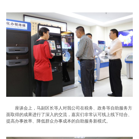
座谈会上，马副区长等人对我公司在税务、政务等自助服务方
面取得的成果进行了深入的交流，嘉宾们非常认可线上线下结合、
提高办事效率、降低群众办事成本的自助服务新模式。