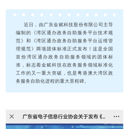
近日，由广东金赋科技股份有限公司主导
编制的《湾区通办政务自助服务平台技术规
范》和《湾区通办政务自助服务平台运维管
理规范》两项团体标准正式发布！这是全国
首份湾区通办政务自助服务领域的团体标
准，标志着金赋科技在政务服务领域标准化
工作的又一重大突破，也是粤港澳大湾区政
务服务自助化进程的重大里程碑。