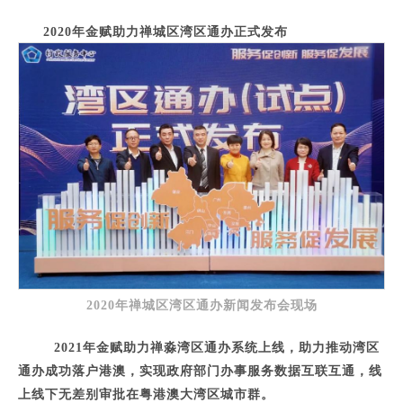
2020年金赋助力禅城区湾区通办正式发布
2020年禅城区湾区通办新闻发布会现场
2021年金赋助力禅淼湾区通办系统上线，助力推动湾区
通办成功落户港澳，实现政府部门办事服务数据互联互通，线
上线下无差别审批在粤港澳大湾区城市群。