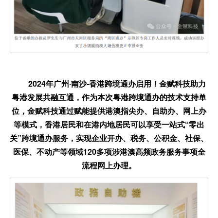
2024年
广州·南沙-香港跨境通办启用！金赋科技助力
粤港发展共融互通
，作为本次粤港跨境通办的技术支持单
位，金赋科技通过赋能提供港澳指尖办、自助办、网上办
等模式，香港居民和在港内地居民可以享受一站式“零出
关”跨境通办服务，实现企业开办、税务、公积金、社保、
医保、不动产等领域120多项涉港澳高频政务服务事项全
流程网上办理。