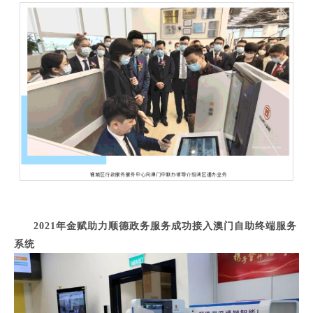
2021年金赋助力顺德政务服务成功接入澳门自助终端服务
系统