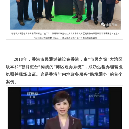
2018年，香港市民通过铺设在香港，由“市民之窗”大湾区
版本和“智能柜台”构成的“湾区通办系统”，成功远程办理营业
执照并现场出证。这是香港与内地政务服务“跨境通办”的首个
案例。