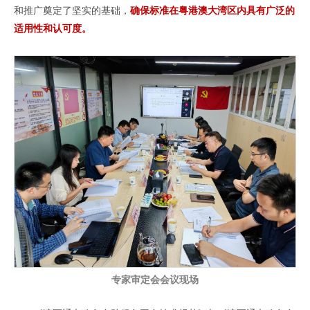
和推广奠定了坚实的基础，
确保标准在粤港澳大湾区内具有广泛的
适用性和认可度。
专家审定会会议现场