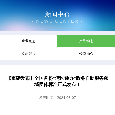
新闻中心
- NEWS CENTER -
企业动态
产品动态
党建建设
公益动态
【重磅发布】全国首份“湾区通办”政务自助服务领
域团体标准正式发布！
发表时间：2024-06-07