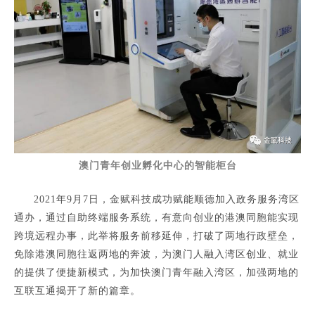
澳门青年创业孵化中心的智能柜台
2021年9月7日，金赋科技成功赋能顺德加入政务服务湾区
通办，通过自助终端服务系统，有意向创业的港澳同胞能实现
跨境远程办事，此举将服务前移延伸，打破了两地行政壁垒，
免除港澳同胞往返两地的奔波，为澳门人融入湾区创业、就业
的提供了便捷新模式，为加快澳门青年融入湾区，加强两地的
互联互通揭开了新的篇章。