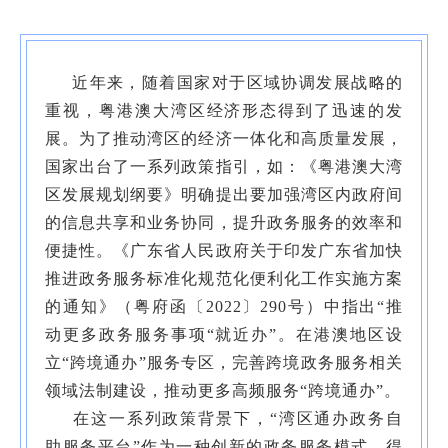
近年来，随着国家对于区域协调发展战略的
重视，粤港澳大湾区经济形态得到了迅速的发
展。为了推动湾区的经济一体化和高质量发展，
国家出台了一系列政策指引，如：《粤港澳大湾
区发展规划纲要》明确提出要加强湾区内政府间
的信息共享和业务协同，提升政务服务的效率和
便捷性。《广东省人民政府关于印发广东省加快
推进政务服务标准化规范化便利化工作实施方案
的通知》（粤府函〔
2022〕290号）中指出“推
动更多政务服务事项“就近办”。在港澳地区设
立“跨境通办”服务专区，完善跨境政务服务相关
领域法制建设，推动更多高频服务“跨境通办”。
在这一系列政策背景下，“湾区通办政务自
助服务平台”作为一种创新的政务服务模式，得