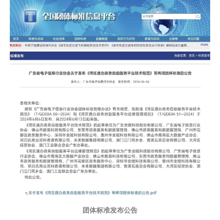
团体标准发布公告