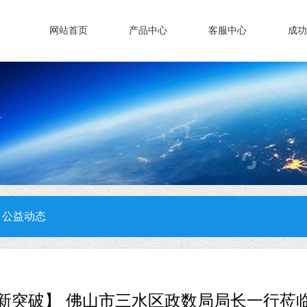
网站首页
产品中心
客服中心
成功
公益动态
新突破】 佛山市三水区政数局局长一行莅