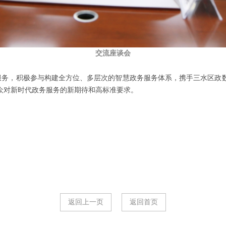
交流座谈会
服务，
积极参与构建全方位、多层次的智慧政务服务体系，携手三水区政
众对新时代政务服务的新期待和高标准要求。
返回上一页
返回首页