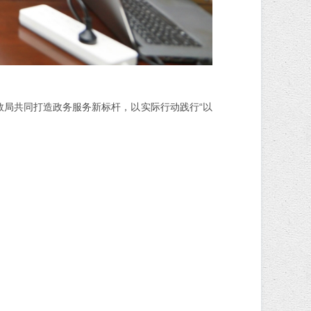
数局共同打造政务服务新标杆，以实际行动践行“以