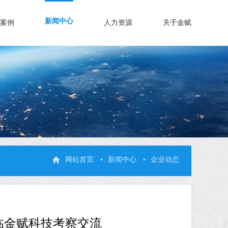
新闻中心
案例
人力资源
关于金赋
网站首页
新闻中心
企业动态
临金赋科技考察交流