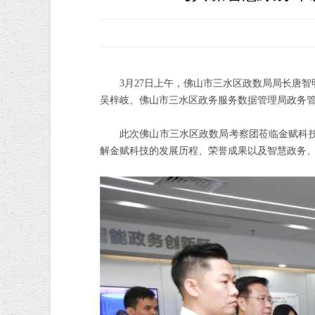
3月27日上午，佛山市三水区政数局局长唐
吴梓岐、佛山市三水区政务服务数据管理局政务
此次佛山市三水区政数局考察团莅临金赋科
解金赋科技的发展历程、荣誉成果以及智慧政务