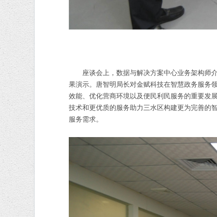
座谈会上，数据与解决方案中心业务架构师
果演示。唐智明局长对金赋科技在智慧政务服务
效能、优化营商环境以及便民利民服务的重要发
技术和更优质的服务助力三水区构建更为完善的
服务需求。