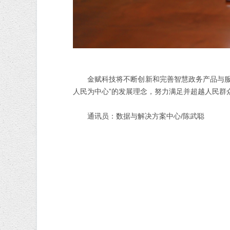
金赋科技将不断创新和完善智慧政务产品与
人民为中心”的发展理念，努力满足并超越人民群
通讯员：数据与解决方案中心
/陈武聪