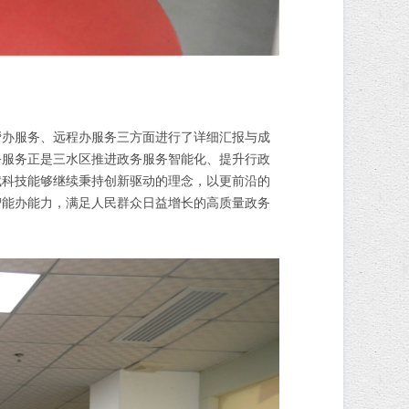
帮办服务、远程办服务三方面进行了详细汇报与成
务服务正是三水区推进政务服务智能化、提升行政
赋科技能够继续秉持创新驱动的理念，以更前沿的
智能办能力，满足人民群众日益增长的高质量政务