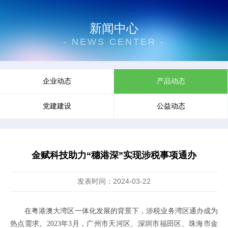
新闻中心
- NEWS CENTER -
企业动态
产品动态
党建建设
公益动态
金赋科技助力“穗港深”实现涉税事项通办
发表时间：2024-03-22
在粤港澳大湾区一体化发展的背景下，涉税业务湾区通办
成为
热点需求。2023年3月，广州市天河区、深圳市福田区、珠海市金