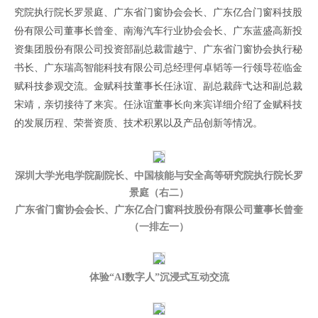
究院执行院长罗景庭、广东省门窗协会会长、广东亿合门窗科技股
份有限公司董事长曾奎、南海汽车行业协会会长、广东蓝盛高新投
资集团股份有限公司投资部副总裁雷越宁、广东省门窗协会执行秘
书长、广东瑞高智能科技有限公司总经理何卓韬等一行领导莅临金
赋科技参观交流。金赋科技董事长任泳谊、副总裁薛弋达和副总裁
宋靖，亲切接待了来宾。任泳谊董事长向来宾详细介绍了金赋科技
的发展历程、荣誉资质、技术积累以及产品创新等情况。
深圳大学光电学院副院长、中国核能与安全高等研究院执行院长罗
景庭（右二）
广东省门窗协会会长、广东亿合门窗科技股份有限公司董事长曾奎
（一排左一）
体验“AI数字人”沉浸式互动交流