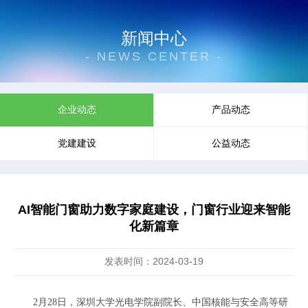
新闻中心
- NEWS CENTER -
企业动态
产品动态
党建建设
公益动态
AI智能门窗助力数字家庭建设，门窗行业迎来智能
化新篇章
发表时间：2024-03-19
2月28日，深圳大学光电学院副院长、中国核能与安全高等研