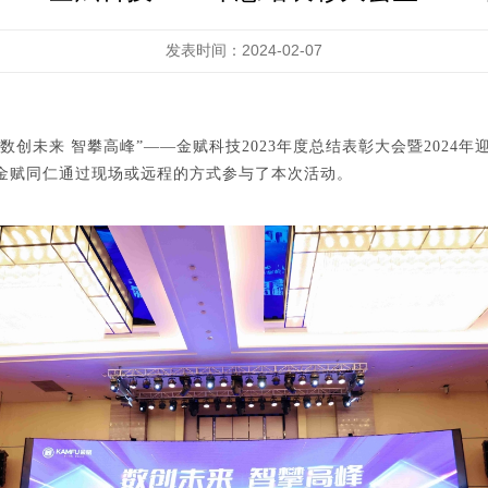
发表时间：2024-02-07
数创未来 智攀高峰”——金赋科技2023年度总结表彰大会暨202
金赋同仁
通过现场或远程的方式参与
了本次活动。