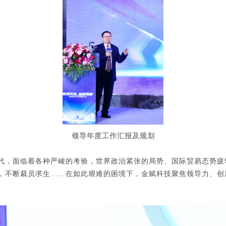
领导年度工作汇报及规划
情时代，面临着各种严峻的考验，世界政治紧张的局势、国际贸易态势
不断裁员求生......在如此艰难的困境下，金赋科技聚焦领导力、
。