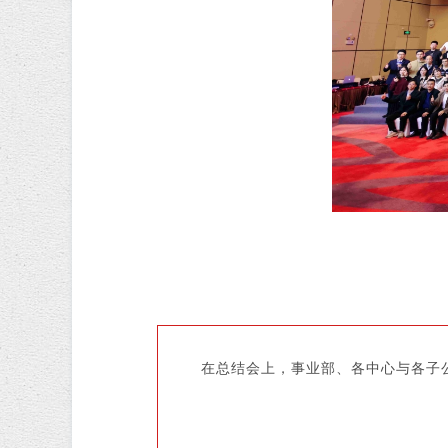
在总结会上，事业部、各中心与各子公