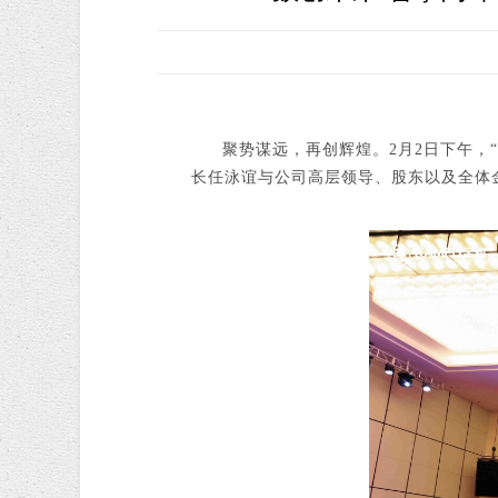
聚势谋远，再创辉煌。2月2日下午，“
长任泳谊与公司高层领导、股东以及全体