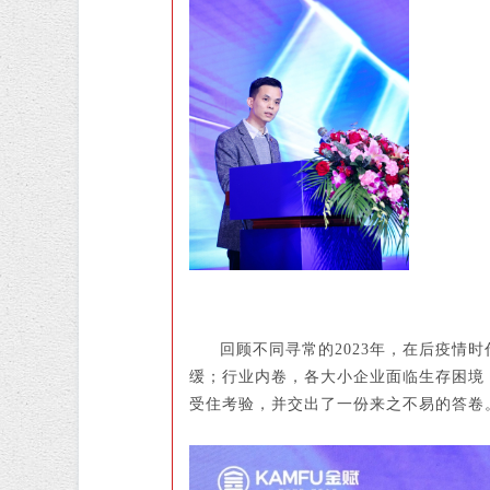
回顾不同寻常的2023年，在后疫
缓；行业内卷，各大小企业面临生存困境，
受住考验，并交出了一份来之不易的答卷