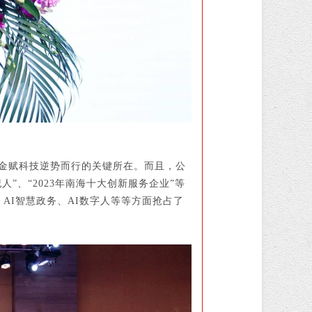
金赋科技逆势而行的关键所在。而且，公
”、“2023年南海十大创新服务企业”等
AI智慧政务、AI数字人等等方面抢占了