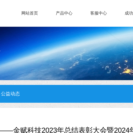
网站首页
产品中心
客服中心
成功
公益动态
——金赋科技2023年总结表彰大会暨202