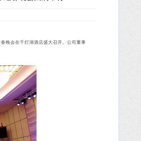
4年迎春晚会在千灯湖酒店盛大召开。公司董事