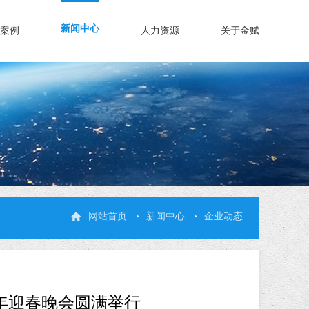
新闻中心
案例
人力资源
关于金赋
网站首页
新闻中心
企业动态
4年迎春晚会圆满举行