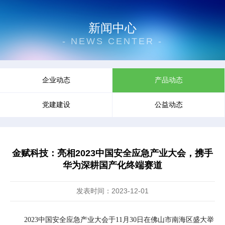
新闻中心
- NEWS CENTER -
企业动态
产品动态
党建建设
公益动态
金赋科技：亮相2023中国安全应急产业大会，携手
华为深耕国产化终端赛道
发表时间：2023-12-01
2023中国安全应急产业大会于11月30日在佛山市南海区盛大举