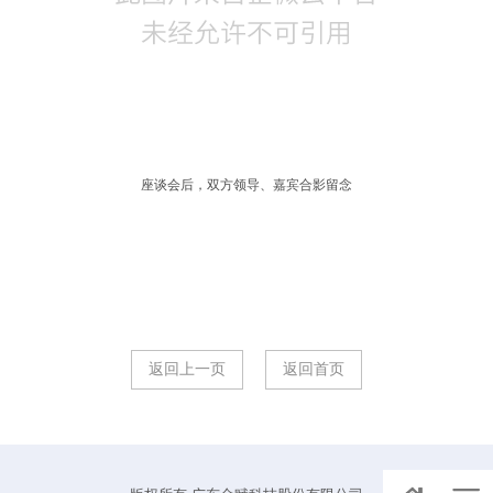
座谈会后，双方领导、嘉宾合影留念
返回上一页
返回首页