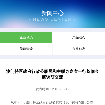
新闻中心
- NEWS CENTER -
企业动态
产品动态
党建建设
公益动态
澳门特区政府行政公职局和中联办嘉宾一行莅临金
赋调研交流
发表时间：2018-06-12
6月12日，澳门特区政府行政公职局（以下简称“澳门公职