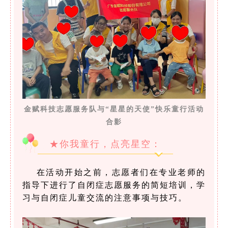
金赋科技志愿服务队与“星星的天使”快乐童行活动
合影
★你我童行，点亮星空：
在活动开始之前，志愿者们在专业老师的
指导下进行了自闭症志愿服务的简短培训，学
习与自闭症儿童交流的注意事项与技巧。