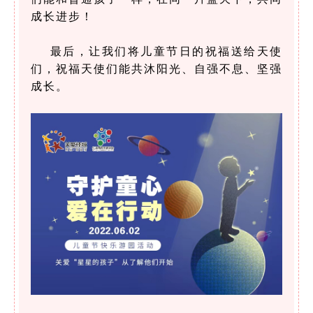
成长进步！
最后，让我们将儿童节日的祝福送给天使
们，祝福天使们能共沐阳光、自强不息、坚强
成长。