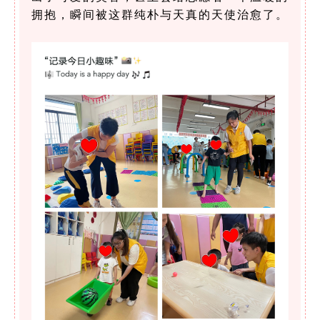
拥抱，瞬间被这群纯朴与天真的天使治愈了。