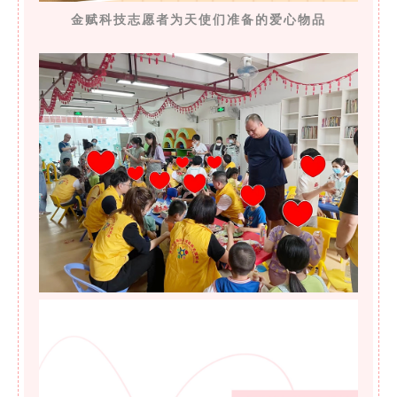
金赋科技志愿者为天使们准备的爱心物品