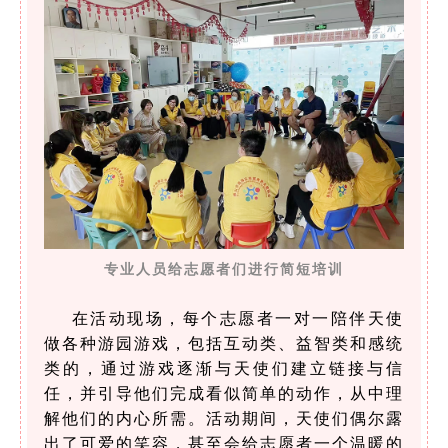
专业人员给志愿者们进行简短培训
在活动现场，每个志愿者一对一陪伴天使
做各种游园游戏，包括互动类、益智类和感统
类的，通过游戏逐渐与天使们建立链接与信
任，并引导他们完成看似简单的动作，从中理
解他们的内心所需。活动期间，天使们偶尔露
出了可爱的笑容，甚至会给志愿者一个温暖的