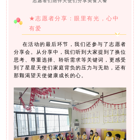
志愿者们陪伴天使们分享美食大餐
★志愿者分享：眼里有光，心中
有爱
在活动的最后环节，我们还参与了志愿者
分享会。从分享中，我们听到大家提到了换位
思考、尊重选择、聆听需求等关键词，更感受
到了星星天使们家庭背负的压力与无助，还有
那颗渴望天使健康成长的心。