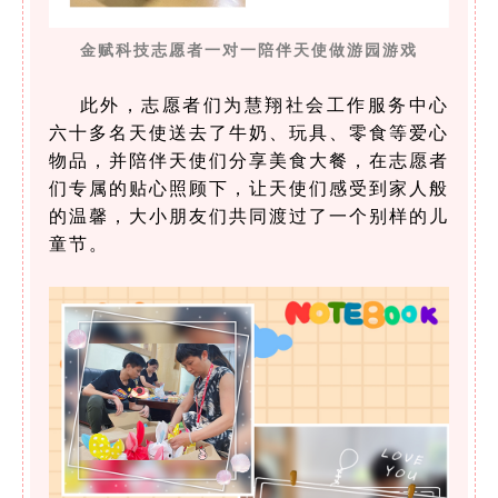
金赋科技志愿者一对一陪伴天使做游园游戏
此外，志愿者们为慧翔社会工作服务中心
六十多名天使送去了牛奶、玩具、零食等爱心
物品，并陪伴天使们分享美食大餐，在志愿者
们专属的贴心照顾下，让天使们感受到家人般
的温馨，大小朋友们共同渡过了一个别样的儿
童节。