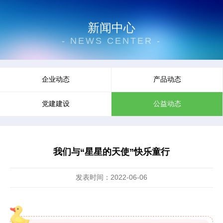
新闻中心
- NEWS CENTER -
企业动态
产品动态
党建建设
公益动态
我们与“星星的天使”快乐童行
发表时间：2022-06-06