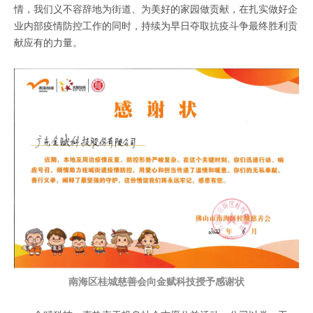
情，我们义不容辞地为街道、为美好的家园做贡献，在扎实做好企
业内部疫情防控工作的同时，持续为早日夺取抗疫斗争最终胜利贡
献应有的力量。
南海区桂城慈善会向金赋科技授予感谢状