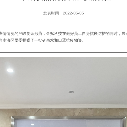
发表时间：2022-05-05
对疫情情况的严峻复杂形势，金赋科技在做好员工自身抗疫防护的同时，展
委向南海区团委捐赠了一批矿泉水和口罩抗疫物资。