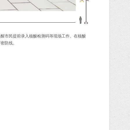
醒市民提前录入核酸检测码等现场工作。在核酸
严密防线。