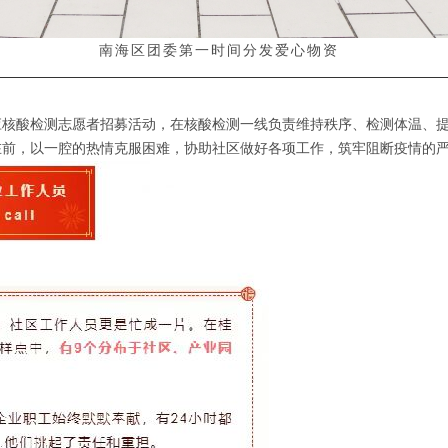
第一时间分发爱心物资
南海区团委
酸检测志愿者招募活动，在核酸检测一线负责维持秩序、检测体温、提
在前，以一腔的热情克服困难，协助社区做好各项工作，筑牢阻断疫情的