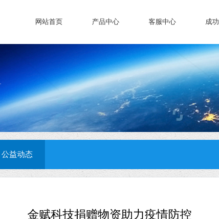
网站首页
产品中心
客服中心
成功
公益动态
金赋科技捐赠物资助力疫情防控