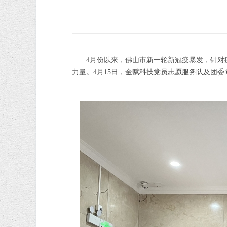
4月份以来，佛山市新一轮新冠疫暴发，针
力量。4月15日，金赋科技党员志愿服务队及团