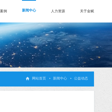
新闻中心
案例
人力资源
关于金赋
网站首页
新闻中心
公益动态