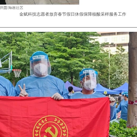
金赋科技志愿者放弃春节假日休假保障核酸采样服务工作