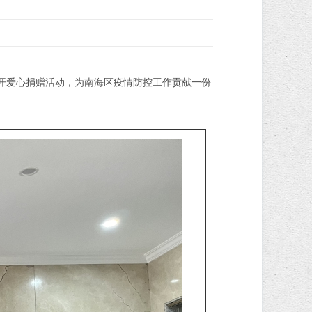
开爱心捐赠活动，为南海区疫情防控工作贡献一份