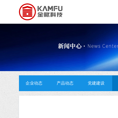
企业动态
产品动态
党建建设