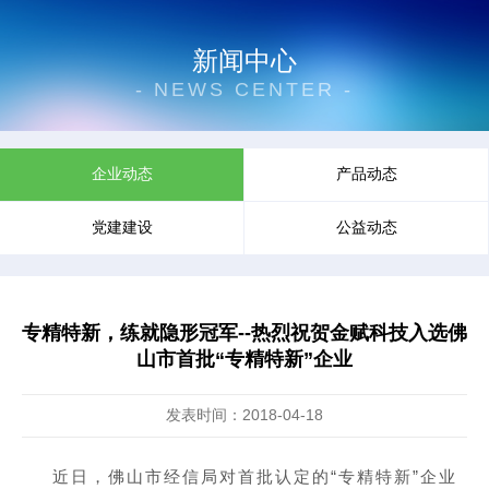
新闻中心
- NEWS CENTER -
企业动态
产品动态
党建建设
公益动态
专精特新，练就隐形冠军--热烈祝贺金赋科技入选佛
山市首批“专精特新”企业
发表时间：2018-04-18
近日，佛山市经信局对首批认定的“专精特新”企业