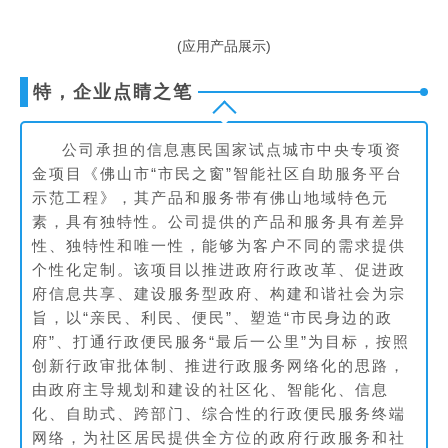
(应用产品展示)
特，企业点睛之笔
公司承担的信息惠民国家试点城市中央专项资
金项目《佛山市“市民之窗”智能社区自助服务平台
示范工程》，其产品和服务带有佛山地域特色元
素，具有独特性。公司提供的产品和服务具有差异
性、独特性和唯一性，能够为客户不同的需求提供
个性化定制。该项目以推进政府行政改革、促进政
府信息共享、建设服务型政府、构建和谐社会为宗
旨，以“亲民、利民、便民”、塑造“市民身边的政
府”、打通行政便民服务“最后一公里”为目标，按照
创新行政审批体制、推进行政服务网络化的思路，
由政府主导规划和建设的社区化、智能化、信息
化、自助式、跨部门、综合性的行政便民服务终端
网络，为社区居民提供全方位的政府行政服务和社