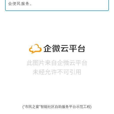
会便民服务。
(“市民之窗”智能社区自助服务平台示范工程)