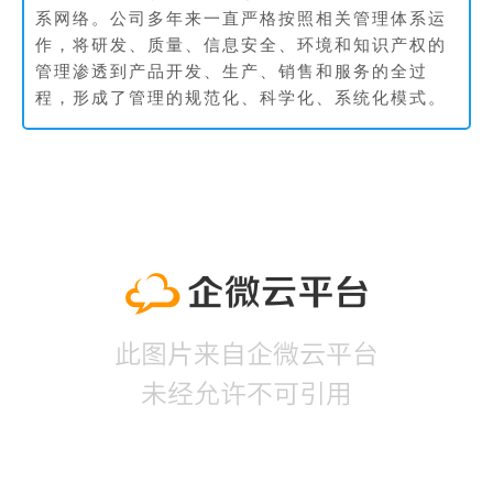
系网络。公司多年来一直严格按照相关管理体系运
作，将研发、质量、信息安全、环境和知识产权的
管理渗透到产品开发、生产、销售和服务的全过
程，形成了管理的规范化、科学化、系统化模式。