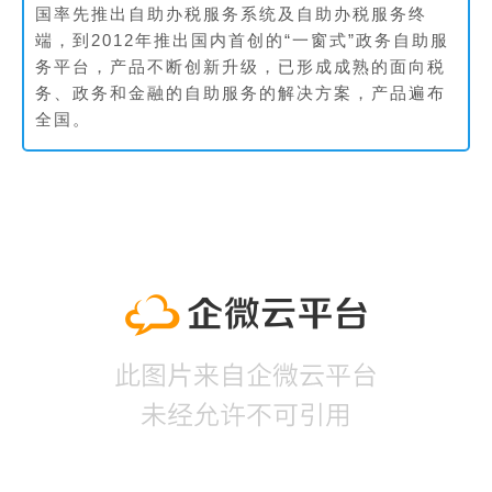
国率先推出自助办税服务系统及自助办税服务终
端，到2012年推出国内首创的“一窗式”政务自助服
务平台，产品不断创新升级，已形成成熟的面向税
务、政务和金融的自助服务的解决方案，产品遍布
全国。