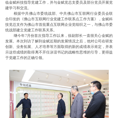
临金赋科技指导党建工作，并与金赋党总支委员及部分党员开展党
建学习和交流。
根据中共佛山市委统战部、中共佛山市互联网行业委员会联
合印发的《佛山市互联网行业党建工作联系点工作方案》，金赋科
技党总支作为佛山市首批重点互联网企业党组织之一，与佛山市委
统战部建立党建工作联系关系。
继今年7月份首次指导工作以来，徐副部长一直很关心金赋的
发展。本次到访了解到金赋近期的发展情况之后，他对公司在研发
创新、业务拓展、人才培养等方面取得的新的成绩表示肯定，并表
示这些成绩的取得离不开任泳谊书记的战略性思维的引导，更得益
于党建工作的正确引领。