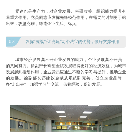
党建也是生产力，对企业发展、科研攻关、组织能力提升有
着重大作用。党员同志应发挥先锋模范作用，在需要的时刻勇于站
出来，攻坚克难，铸造企业尖兵、标兵。
03
发挥“统战”和“党建”两个法宝的优势，做好支撑作用
城市经济发展离不开企业发展的助力，企业发展离不开员工
的共同努力。徐
副部长
寄望金赋发展取得更好的经济效益，为城市
发展起到推动作用，企业党员应通过不断的学习与提升，推动企业
的发展。徐副部长还建议金赋从规范到完善，创立企业品牌，
多“走出去”，加强学习与交流，借鉴经验，促进发展。