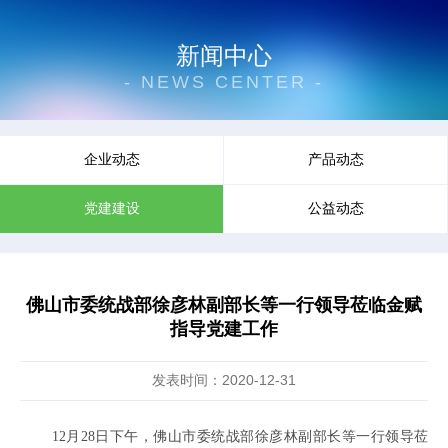
新闻中心
- NEWS CENTER -
企业动态
产品动态
党建建设
公益动态
佛山市委统战部徐彦林副部长等一行领导莅临金赋
指导党建工作
发表时间：2020-12-31
12月28日下午，佛山市委统战部徐彦
林副部长
等一行领导莅