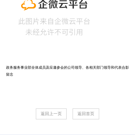
政务服务事业部全体成员及应邀参会的公司领导、各相关部门领导和代表合影
留念
返回上一页
返回首页