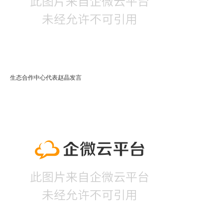
生态合作中心代表赵晶发言