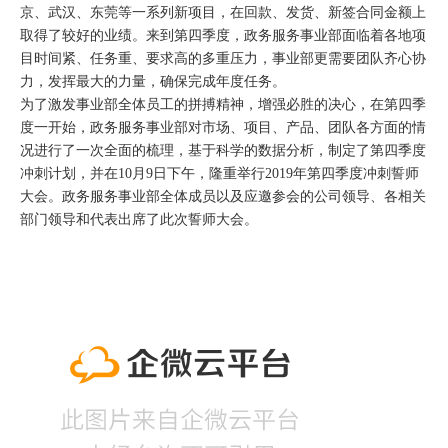
京、武汉、东莞等一系列新项目，在回款、发货、新签合同金额上
取得了较好的业绩。来到第四季度，政务服务事业部面临着各地项
目时间紧、任务重、要求高的多重压力，事业部更需要团队齐心协
力，发挥最大的力量，确保完成年度任务。
为了激发事业部全体员工的拼搏精神，增强必胜的决心，在第四季
度一开始，政务服务事业部对市场、项目、产品、团队各方面的情
况进行了一次全面的梳理，基于科学的数据分析，制定了第四季度
冲刺计划，并在10月9日下午，隆重举行2019年第四季度冲刺誓师
大会。政务服务事业部全体成员以及应邀参会的公司领导、各相关
部门领导和代表出席了此次誓师大会。