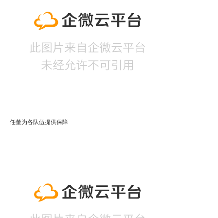
任董为各队伍提供保障