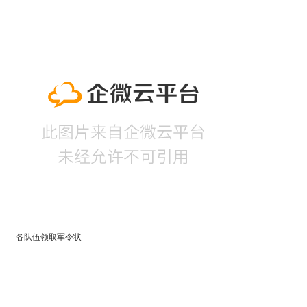
各队伍领取军令状