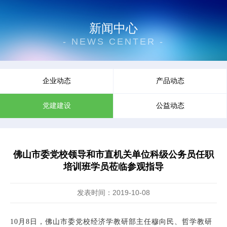
新闻中心
- NEWS CENTER -
企业动态
产品动态
党建建设
公益动态
佛山市委党校领导和市直机关单位科级公务员任职
培训班学员莅临参观指导
发表时间：2019-10-08
10月8日，佛山市委党校经济学教研部主任穆向民、哲学教研