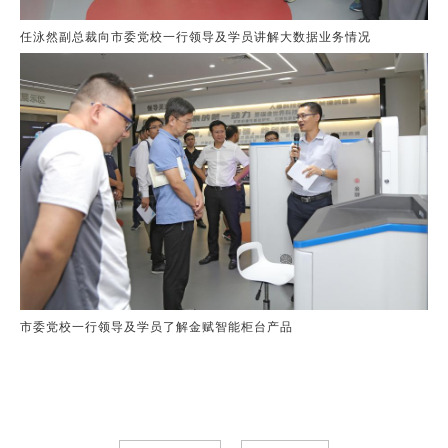
任泳然副总裁向市委党校一行领导及学员讲解大数据业务情况
市委党校一行领导及学员了解金赋智能柜台产品