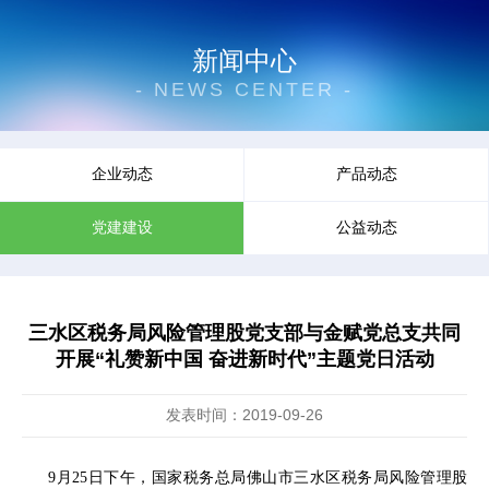
新闻中心
- NEWS CENTER -
企业动态
产品动态
党建建设
公益动态
三水区税务局风险管理股党支部与金赋党总支共同
开展“礼赞新中国 奋进新时代”主题党日活动
发表时间：2019-09-26
9月25日下午，国家税务总局佛山市三水区税务局
风险管理股