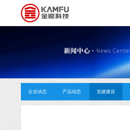
企业动态
产品动态
党建建设