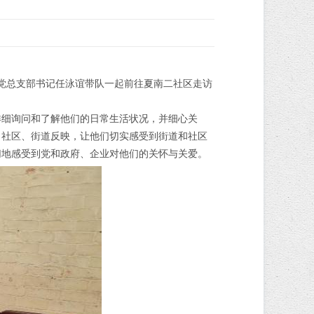
由党总支部书记任泳谊带队一起前往夏南二社区走访
详细询问和了解他们的日常生活状况，并细心关
向社区、街道反映，让他们切实感受到街道和社区
切地感受到党和政府、企业对他们的关怀与关爱。