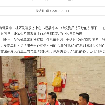
发表时间：2019-09-11
在桂城街道夏南二社区党群服务中心书记梁德本、组织委员范玉敏的引领下，
秋慰问品，让这些贫困家庭提前感受到祥和的中秋节日氛围。
、困难户、失独或单亲困难家庭，任泳谊书记在走访时和他们闲话家常、
活。夏南二社区党群服务中心梁德本书记也细心叮嘱他们遇到困难要及时
些贫困家庭人员送上句句温情的问候，深深的暖化了他们的心，让他们深