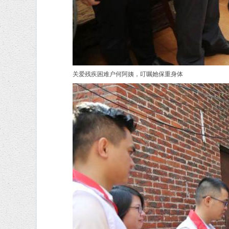
关爱残疾困难户何阿姨，叮嘱她保重身体